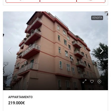
VENDITA
APPARTAMENTO
219.000€