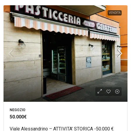
VENDITA
NEGOZIO
50.000€
Viale Alessandrino – ATTIVITA’ STORICA -50.000 €