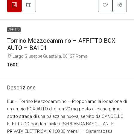
AFFITTO
Torrino Mezzocammino – AFFITTO BOX
AUTO – BA101
Largo Giuseppe Guastalla, 00127 Roma
160€
Descrizione
Eur – Torrino Mezzocammino – Proponiamo la locazione di
un ampio BOX AUTO di circa 20 mq posto al piano primo
sotto strada di una palazzina nuova, servito da CANCELLO
ELETTRICO condominiale e SERRANDA BASCULANTE
PRIVATA ELETTRICA. € 160,00 mensili – Sistemacasa