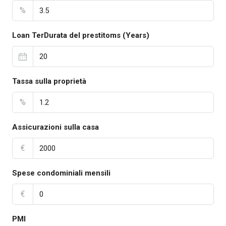
%
Loan TerDurata del prestitoms (Years)
Tassa sulla proprietà
%
Assicurazioni sulla casa
€
Spese condominiali mensili
€
PMI