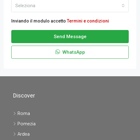
Seleziona
Inviando il modulo accetto
Termini e condizioni
Send Message
WhatsApp
Discover
Roma
Pomezia
Ardea