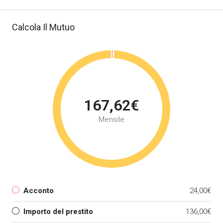
Calcola Il Mutuo
167,62€
Mensile
Acconto
24,00€
Importo del prestito
136,00€