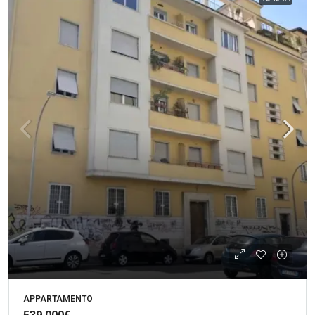
APPARTAMENTO