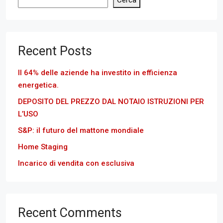
Recent Posts
Il 64% delle aziende ha investito in efficienza
energetica.
DEPOSITO DEL PREZZO DAL NOTAIO ISTRUZIONI PER
L’USO
S&P: il futuro del mattone mondiale
Home Staging
Incarico di vendita con esclusiva
Recent Comments