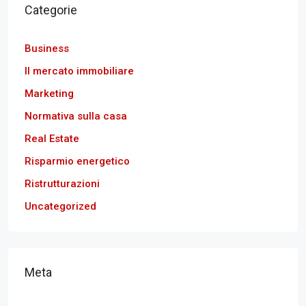
Categorie
Business
Il mercato immobiliare
Marketing
Normativa sulla casa
Real Estate
Risparmio energetico
Ristrutturazioni
Uncategorized
Meta