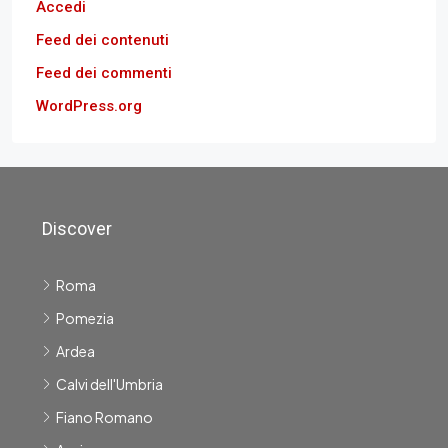
Accedi
Feed dei contenuti
Feed dei commenti
WordPress.org
Discover
Roma
Pomezia
Ardea
Calvi dell'Umbria
Fiano Romano