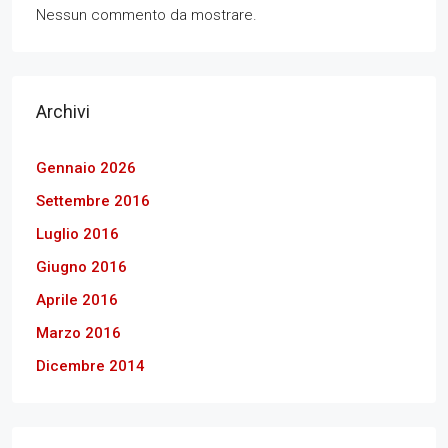
Nessun commento da mostrare.
Archivi
Gennaio 2026
Settembre 2016
Luglio 2016
Giugno 2016
Aprile 2016
Marzo 2016
Dicembre 2014