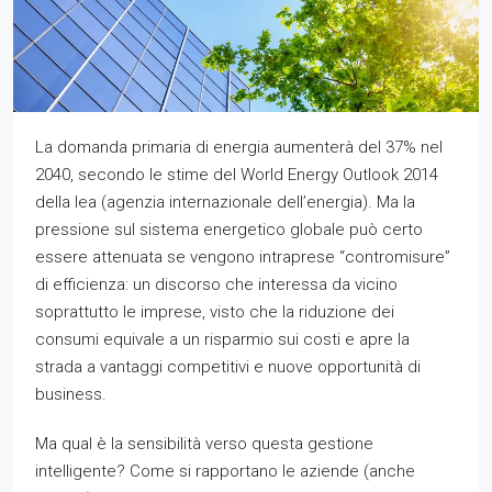
La domanda primaria di energia aumenterà del 37% nel
2040, secondo le stime del World Energy Outlook 2014
della Iea (agenzia internazionale dell’energia). Ma la
pressione sul sistema energetico globale può certo
essere attenuata se vengono intraprese “contromisure”
di efficienza: un discorso che interessa da vicino
soprattutto le imprese, visto che la riduzione dei
consumi equivale a un risparmio sui costi e apre la
strada a vantaggi competitivi e nuove opportunità di
business.
Ma qual è la sensibilità verso questa gestione
intelligente? Come si rapportano le aziende (anche