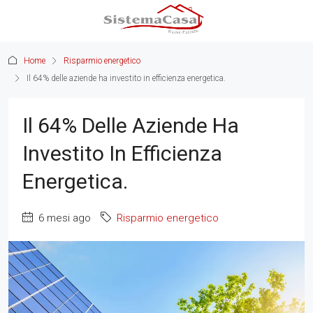
Home
Risparmio energetico
Il 64% delle aziende ha investito in efficienza energetica.
Il 64% Delle Aziende Ha
Investito In Efficienza
Energetica.
6 mesi ago
Risparmio energetico