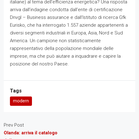
italiane) al tema dell’efficienza energetica? Una risposta
arriva dall’indagine condotta dall’ente di certificazione
Dnvgl – Business assurance e dall’Istituto di ricerca Gfk
Eurisko, che ha interrogato 1.557 aziende appartenenti a
diversi segmenti industriali in Europa, Asia, Nord e Sud
America. Un campione non statisticamente
rappresentativo della popolazione mondiale delle
imprese, ma che può aiutare a inquadrare e capire la
posizione del nostro Paese.
Tags
modern
Prev Post
Olanda: arriva il catalogo