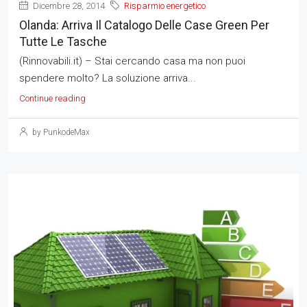
Dicembre 28, 2014
Risparmio energetico
Olanda: Arriva Il Catalogo Delle Case Green Per
Tutte Le Tasche
(Rinnovabili.it) – Stai cercando casa ma non puoi
spendere molto? La soluzione arriva...
Continue reading
by PunkodeMax