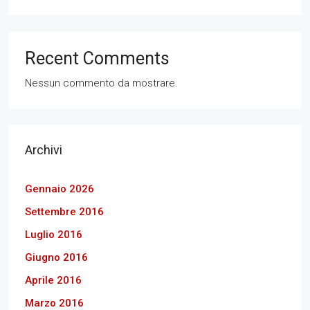
Recent Comments
Nessun commento da mostrare.
Archivi
Gennaio 2026
Settembre 2016
Luglio 2016
Giugno 2016
Aprile 2016
Marzo 2016