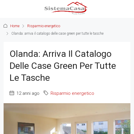
Home
Risparmio energetico
Olanda: arriva il catalogo delle case green per tutte le tasche
Olanda: Arriva Il Catalogo
Delle Case Green Per Tutte
Le Tasche
12 anni ago
Risparmio energetico