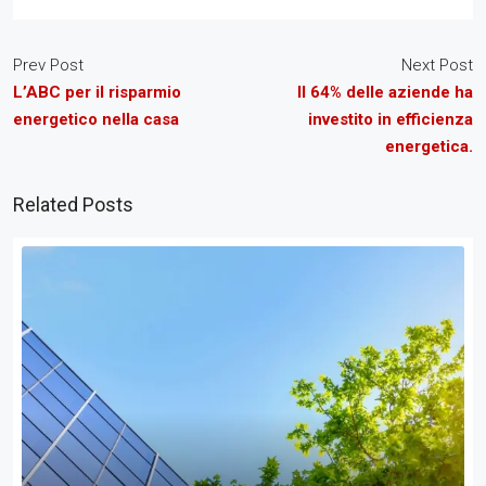
Prev Post
Next Post
L’ABC per il risparmio
Il 64% delle aziende ha
energetico nella casa
investito in efficienza
energetica.
Related Posts