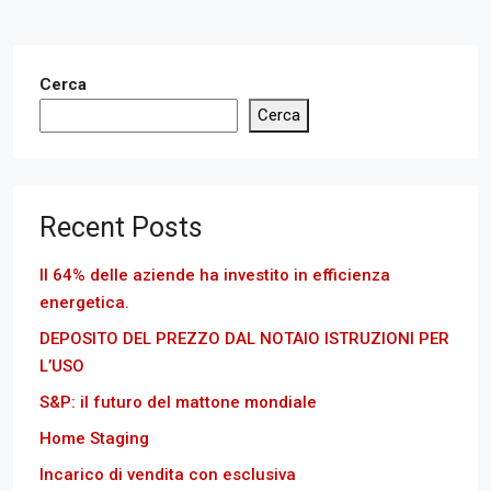
Cerca
Cerca
Recent Posts
Il 64% delle aziende ha investito in efficienza
energetica.
DEPOSITO DEL PREZZO DAL NOTAIO ISTRUZIONI PER
L’USO
S&P: il futuro del mattone mondiale
Home Staging
Incarico di vendita con esclusiva