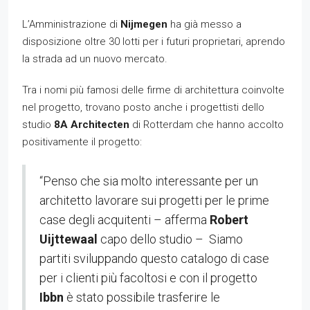
L’Amministrazione di
Nijmegen
ha già messo a
disposizione oltre 30 lotti per i futuri proprietari, aprendo
la strada ad un nuovo mercato.
Tra i nomi più famosi delle firme di architettura coinvolte
nel progetto, trovano posto anche i progettisti dello
studio
8A Architecten
di Rotterdam che hanno accolto
positivamente il progetto:
“Penso che sia molto interessante per un
architetto lavorare sui progetti per le prime
case degli acquitenti – afferma
Robert
Uijttewaal
capo dello studio – Siamo
partiti sviluppando questo catalogo di case
per i clienti più facoltosi e con il progetto
Ibbn
è stato possibile trasferire le