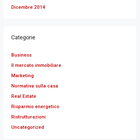
Dicembre 2014
Categorie
Business
Il mercato immobiliare
Marketing
Normativa sulla casa
Real Estate
Risparmio energetico
Ristrutturazioni
Uncategorized