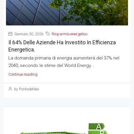
Gennaio 30, 2026
Risparmio energetico
Il 64% Delle Aziende Ha Investito In Efficienza
Energetica.
La domanda primaria di energia aumenterà del 37% nel
2040, secondo le stime del World Energy...
Continue reading
by PunkodeMax