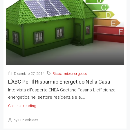
Dicembre 27, 2014
Risparmio energetico
L’ABC Per Il Risparmio Energetico Nella Casa
Intervista all’esperto ENEA Gaetano Fasano L’efficienza
energetica nel settore residenziale e,...
Continue reading
by PunkodeMax