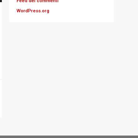
Feed dei commenti
WordPress.org