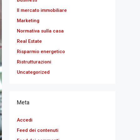
Business
Il mercato immobiliare
Marketing
Normativa sulla casa
Real Estate
Risparmio energetico
Ristrutturazioni
Uncategorized
Meta
Accedi
Feed dei contenuti