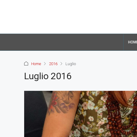
HOM
Home
2016
Luglio
Luglio 2016