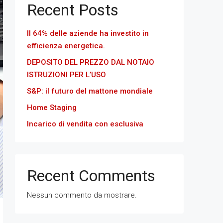
Recent Posts
Il 64% delle aziende ha investito in
efficienza energetica.
DEPOSITO DEL PREZZO DAL NOTAIO
ISTRUZIONI PER L’USO
S&P: il futuro del mattone mondiale
Home Staging
Incarico di vendita con esclusiva
Recent Comments
Nessun commento da mostrare.