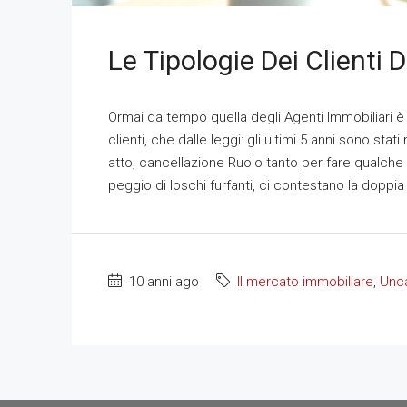
Le Tipologie Dei Clienti 
Ormai da tempo quella degli Agenti Immobiliari è
clienti, che dalle leggi: gli ultimi 5 anni sono stati
atto, cancellazione Ruolo tanto per fare qualche
peggio di loschi furfanti, ci contestano la doppia 
10 anni ago
Il mercato immobiliare
,
Unc