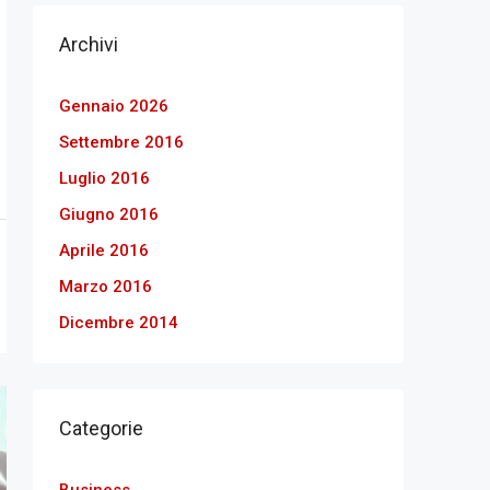
Archivi
Gennaio 2026
Settembre 2016
Luglio 2016
Giugno 2016
Aprile 2016
Marzo 2016
Dicembre 2014
Categorie