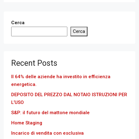
Cerca
Cerca
Recent Posts
Il 64% delle aziende ha investito in efficienza
energetica.
DEPOSITO DEL PREZZO DAL NOTAIO ISTRUZIONI PER
L’USO
S&P: il futuro del mattone mondiale
Home Staging
Incarico di vendita con esclusiva