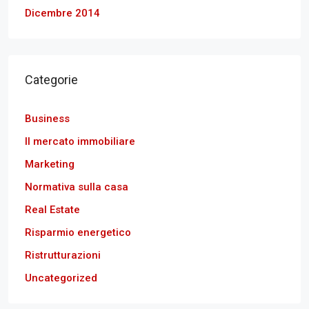
Dicembre 2014
Categorie
Business
Il mercato immobiliare
Marketing
Normativa sulla casa
Real Estate
Risparmio energetico
Ristrutturazioni
Uncategorized