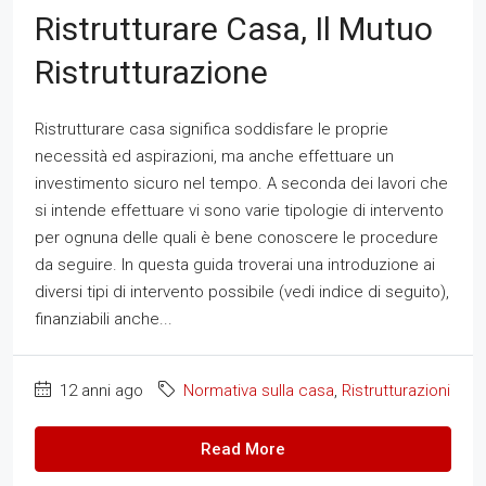
Ristrutturare Casa, Il Mutuo
Ristrutturazione
Ristrutturare casa significa soddisfare le proprie
necessità ed aspirazioni, ma anche effettuare un
investimento sicuro nel tempo. A seconda dei lavori che
si intende effettuare vi sono varie tipologie di intervento
per ognuna delle quali è bene conoscere le procedure
da seguire. In questa guida troverai una introduzione ai
diversi tipi di intervento possibile (vedi indice di seguito),
finanziabili anche...
12 anni ago
Normativa sulla casa
,
Ristrutturazioni
Read More