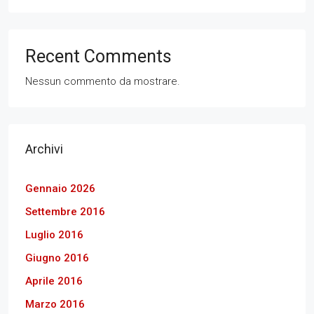
Recent Comments
Nessun commento da mostrare.
Archivi
Gennaio 2026
Settembre 2016
Luglio 2016
Giugno 2016
Aprile 2016
Marzo 2016