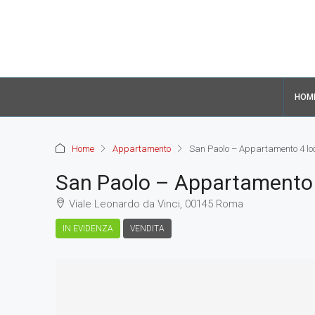
HOM
Home
Appartamento
San Paolo – Appartamento 4 loc
San Paolo – Appartamento 
Viale Leonardo da Vinci, 00145 Roma
IN EVIDENZA
VENDITA