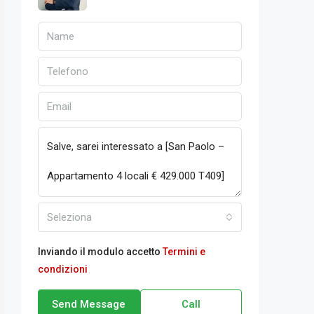
Seleziona
Inviando il modulo accetto
Termini e
condizioni
Send Message
Call