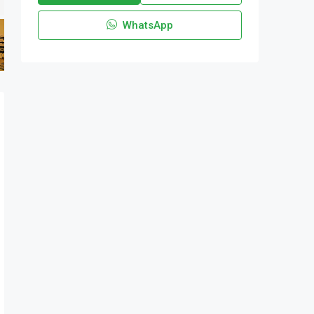
WhatsApp