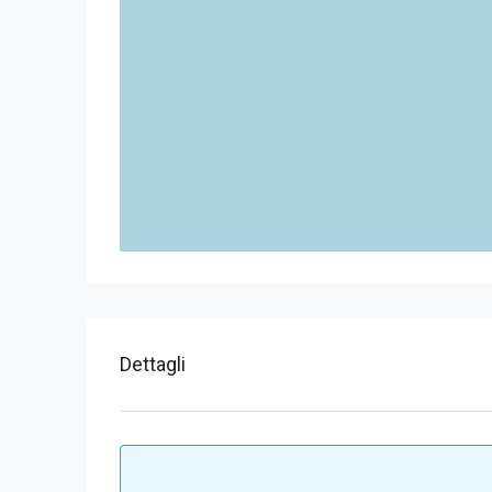
Dettagli