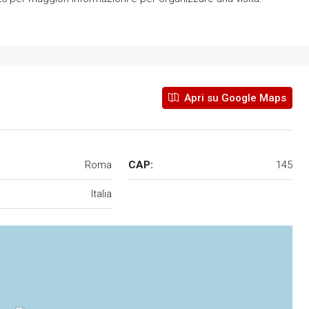
Apri su Google Maps
Roma
CAP:
145
Italia