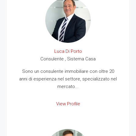
Luca Di Porto
Consulente , Sistema Casa
Sono un consulente immobiliare con oltre 20
anni di esperienza nel settore, specializzato nel
mercato...
View Profile