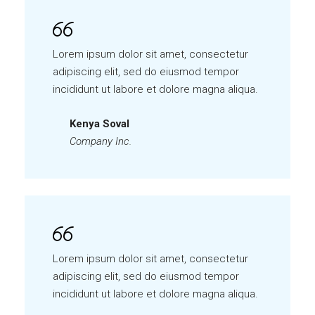
Lorem ipsum dolor sit amet, consectetur
adipiscing elit, sed do eiusmod tempor
incididunt ut labore et dolore magna aliqua.
Kenya Soval
Company Inc.
Lorem ipsum dolor sit amet, consectetur
adipiscing elit, sed do eiusmod tempor
incididunt ut labore et dolore magna aliqua.