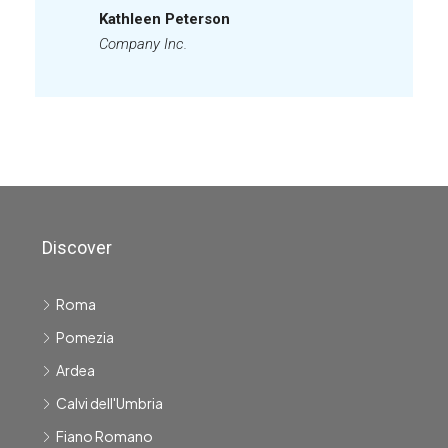
Kathleen Peterson
Company Inc.
Discover
Roma
Pomezia
Ardea
Calvi dell'Umbria
Fiano Romano