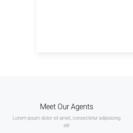
Meet Our Agents
Lorem ipsum dolor sit amet, consectetur adipisicing
elit