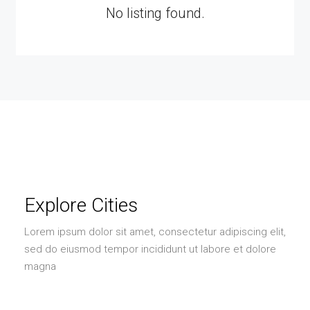
No listing found.
Explore Cities
Lorem ipsum dolor sit amet, consectetur adipiscing elit,
sed do eiusmod tempor incididunt ut labore et dolore
magna