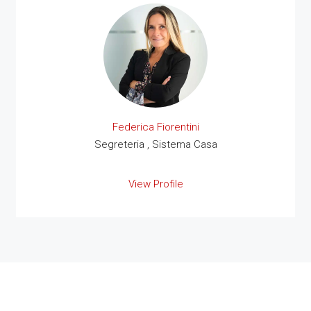
Federica Fiorentini
Segreteria , Sistema Casa
View Profile