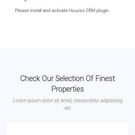
Please install and activate Houzez CRM plugin.
Check Our Selection Of Finest
Properties
Lorem ipsum dolor sit amet, consectetur adipisicing
elit