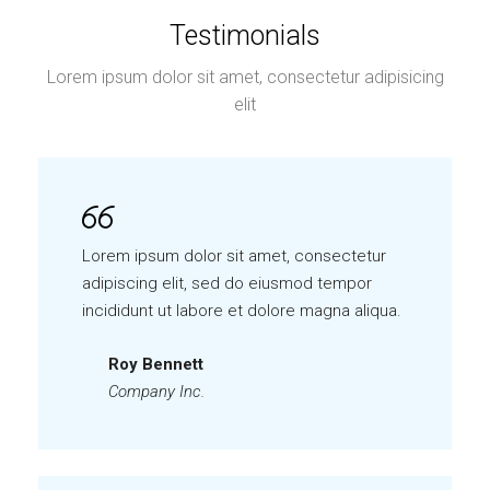
Testimonials
Lorem ipsum dolor sit amet, consectetur adipisicing
elit
Lorem ipsum dolor sit amet, consectetur
adipiscing elit, sed do eiusmod tempor
incididunt ut labore et dolore magna aliqua.
Roy Bennett
Company Inc.