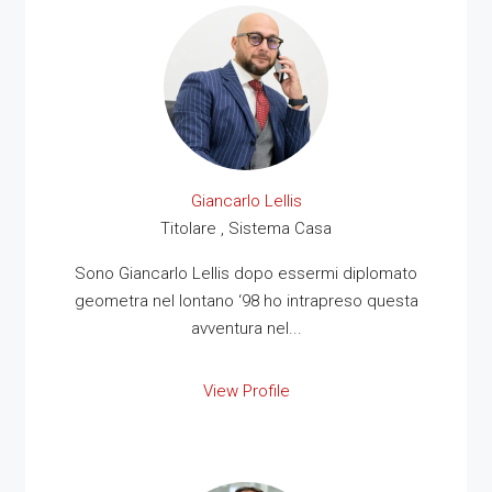
Giancarlo Lellis
Titolare , Sistema Casa
Sono Giancarlo Lellis dopo essermi diplomato
geometra nel lontano ‘98 ho intrapreso questa
avventura nel...
View Profile