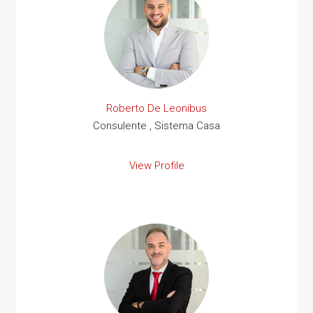
Roberto De Leonibus
Consulente , Sistema Casa
View Profile