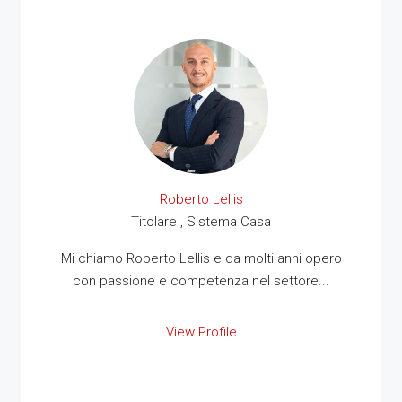
Roberto Lellis
Titolare , Sistema Casa
Mi chiamo Roberto Lellis e da molti anni opero
con passione e competenza nel settore...
View Profile