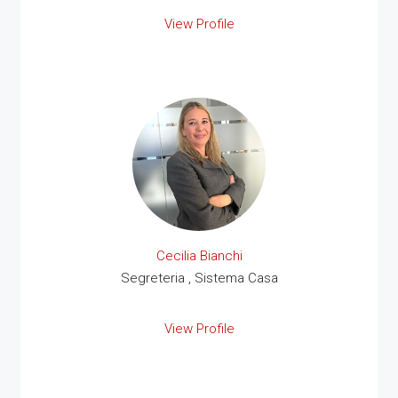
View Profile
Cecilia Bianchi
Segreteria , Sistema Casa
View Profile