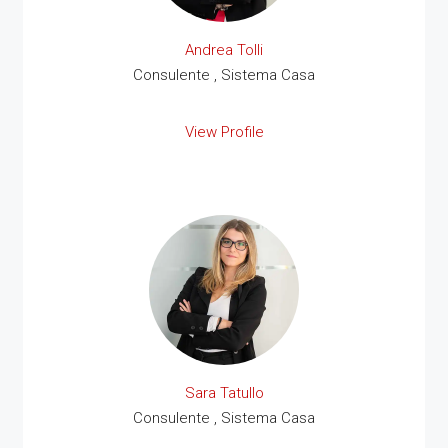
Andrea Tolli
Consulente , Sistema Casa
View Profile
Sara Tatullo
Consulente , Sistema Casa