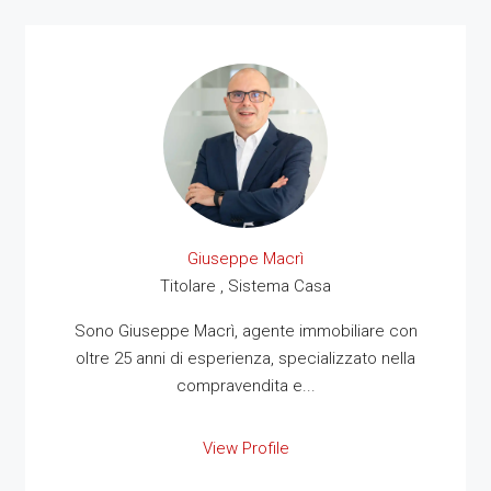
Giuseppe Macrì
Titolare , Sistema Casa
Sono Giuseppe Macrì, agente immobiliare con
oltre 25 anni di esperienza, specializzato nella
compravendita e...
View Profile