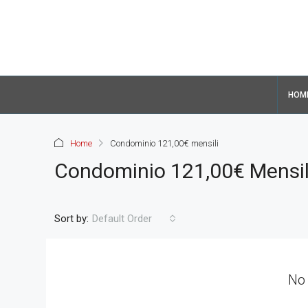
HOM
Home
Condominio 121,00€ mensili
Condominio 121,00€ Mensil
Sort by:
Default Order
No 