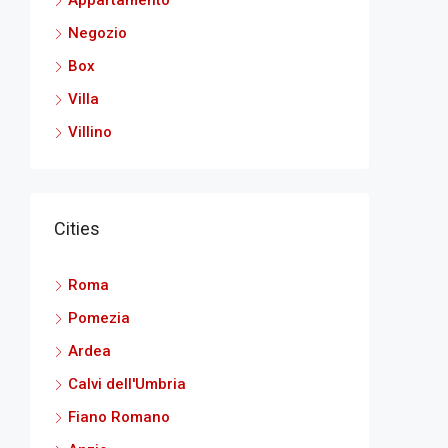
Appartamento
Negozio
Box
Villa
Villino
Cities
Roma
Pomezia
Ardea
Calvi dell'Umbria
Fiano Romano