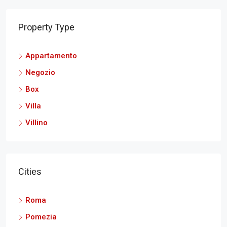
Property Type
Appartamento
Negozio
Box
Villa
Villino
Cities
Roma
Pomezia