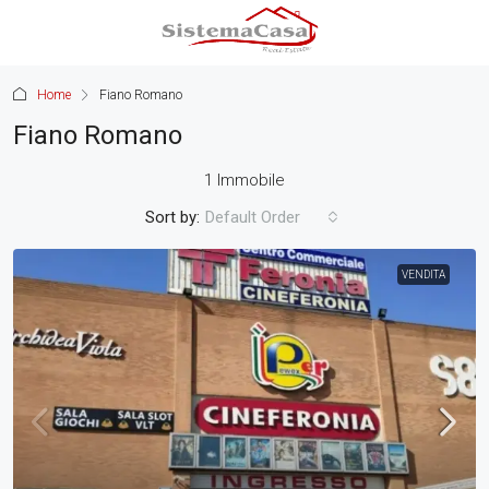
Home
Fiano Romano
Fiano Romano
1 Immobile
Sort by:
Default Order
VENDITA