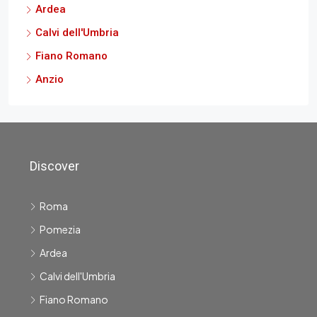
Ardea
Calvi dell'Umbria
Fiano Romano
Anzio
Discover
Roma
Pomezia
Ardea
Calvi dell'Umbria
Fiano Romano