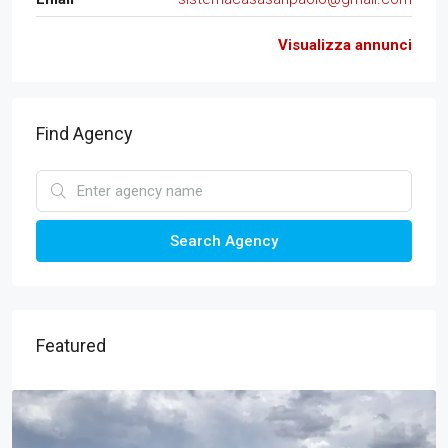
Visualizza annunci
Find Agency
Search Agency
Featured