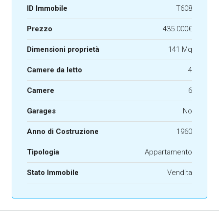
ID Immobile
T608
Prezzo
435.000€
Dimensioni proprietà
141 Mq
Camere da letto
4
Camere
6
Garages
No
Anno di Costruzione
1960
Tipologia
Appartamento
Stato Immobile
Vendita