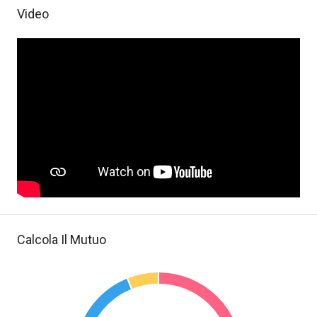
Video
Calcola Il Mutuo