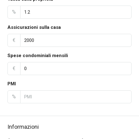
%
Assicurazioni sulla casa
€
Spese condominiali mensili
€
PMI
%
Informazioni