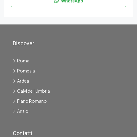
WhatsApp
Discover
Roma
Pomezia
Ardea
Calvi dell'Umbria
Fiano Romano
Anzio
Contatti