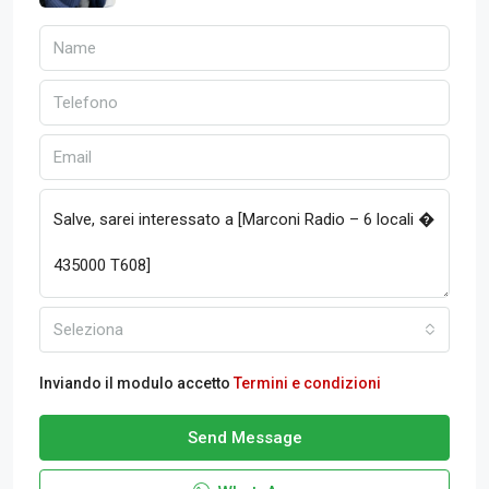
Seleziona
Inviando il modulo accetto
Termini e condizioni
Send Message