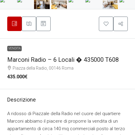
VENDITA
Marconi Radio – 6 Locali � 435000 T608
Piazza della Radio, 00146 Roma
435.000€
Descrizione
A ridosso di Piazzale della Radio nel cuore del quartiere
Marconi abbiamo il piacere di proporre la vendita di un
appartamento di circa 140 mq commerciali posto al terzo